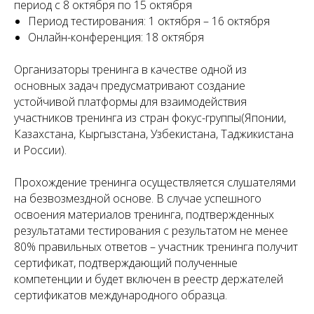
период с 8 октября по 15 октября
Период тестирования: 1 октября – 16 октября
Онлайн-конференция: 18 октября
Организаторы тренинга в качестве одной из
основных задач предусматривают создание
устойчивой платформы для взаимодействия
участников тренинга из стран фокус-группы(Японии,
Казахстана, Кыргызстана, Узбекистана, Таджикистана
и России).
Прохождение тренинга осуществляется слушателями
на безвозмездной основе. В случае успешного
освоения материалов тренинга, подтвержденных
результатами тестирования с результатом не менее
80% правильных ответов – участник тренинга получит
сертификат, подтверждающий полученные
компетенции и будет включен в реестр держателей
сертификатов международного образца.