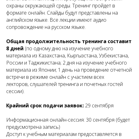
охраны окружающей среды. Тренинг пройдет в
формате онлайн. Слайды будут представлены на
английском языке. Все лекции имеют аудио
сопровождение на русском языке.
Общая продолжительность тренинга составит
8 дней
(по одному дню на изучение учебного
материала из Казахстана, Кыргызстана, Узбекистана,
России и Таджикистана; 2 дня на изучение учебного
материала из Японии; 1 день на проведение отчетной
встречи в режиме онлайн с участием всех
лекторов, слушателей тренинга и почетных гостей
сессии).
Крайний срок подачи заявок:
29 сентября
Информационная онлайн-сессия: 30 сентября (будет
предусмотрена запись)
Доступ к учебным материалам предоставляется в