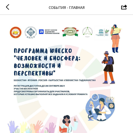
СОБЫТИЯ - ГЛАВНАЯ