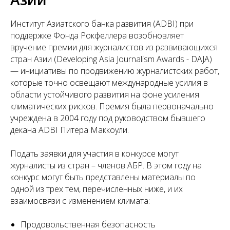
Институт Азиатского банка развития (ADBI) при
поддержке Фонда Рокфеллера возобновляет
вручение премии для журналистов из развивающихся
стран Азии (Developing Asia Journalism Awards - DAJA)
— инициативы по продвижению журналистских работ,
которые точно освещают международные усилия в
области устойчивого развития на фоне усиления
климатических рисков. Премия была первоначально
учреждена в 2004 году под руководством бывшего
декана ADBI Питера Маккоули.
Подать заявки для участия в конкурсе могут
журналисты из стран – членов АБР. В этом году на
конкурс могут быть представлены материалы по
одной из трех тем, перечисленных ниже, и их
взаимосвязи с изменением климата:
Продовольственная безопасность