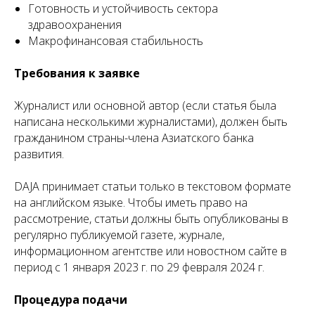
Готовность и устойчивость сектора
здравоохранения
Макрофинансовая стабильность
Требования к заявке
Журналист или основной автор (если статья была
написана несколькими журналистами), должен быть
гражданином страны-члена Азиатского банка
развития.
DAJA принимает статьи только в текстовом формате
на английском языке. Чтобы иметь право на
рассмотрение, статьи должны быть опубликованы в
регулярно публикуемой газете, журнале,
информационном агентстве или новостном сайте в
период с 1 января 2023 г. по 29 февраля 2024 г.
Процедура подачи