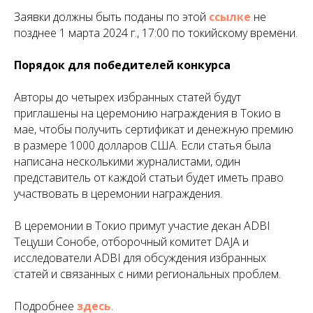
Заявки должны быть поданы по этой
ссылке
не
позднее 1 марта 2024 г., 17:00 по токийскому времени.
Порядок для победителей конкурса
Авторы до четырех избранных статей будут
приглашены на церемонию награждения в Токио в
мае, чтобы получить сертификат и денежную премию
в размере 1000 долларов США. Если статья была
написана несколькими журналистами, один
представитель от каждой статьи будет иметь право
участвовать в церемонии награждения.
В церемонии в Токио примут участие декан ADBI
Тецуши Сонобе, отборочный комитет DAJA и
исследователи ADBI для обсуждения избранных
статей и связанных с ними региональных проблем.
Подробнее
здесь
.