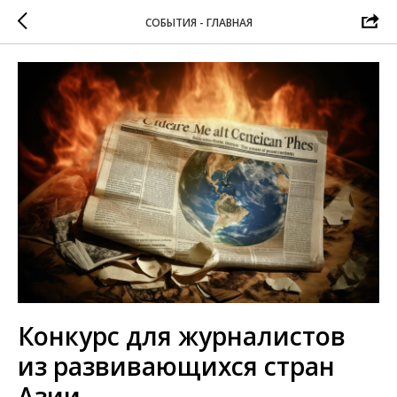
СОБЫТИЯ - ГЛАВНАЯ
Конкурс для журналистов
из развивающихся стран
Азии