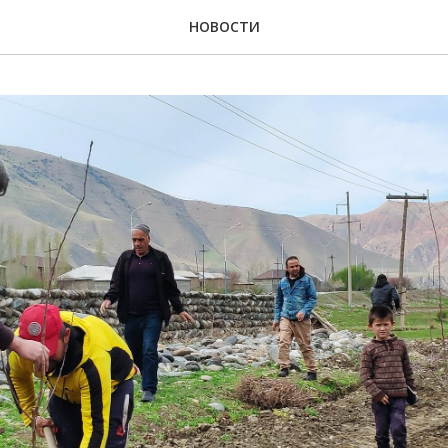
НОВОСТИ