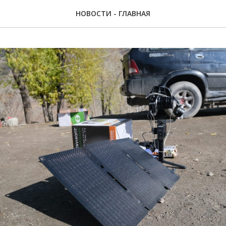
НОВОСТИ - ГЛАВНАЯ