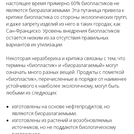
настоящее время примерно 60% биопластиков не
являются биоразлагаемыми. Эта путаница привела к
критике биопластика со стороны экологических групп,
и даже запрету изделий из него в таких городах, как
Сан-Франциско. Уровень внедрения биопластиков
остается низким из-за отсутствия правильных
вариантов их утилизации.
Некоторая неразбериха и критика связаны с тем, что
термины «биопластик» и «биоразлагаемый» могут
означать много разных вещей. Продукты с пометкой
«биопластик», перечисленные в порядке от наименее
устойчивого к наиболее экологичному, могут быть
любыми из следующих:
изготовлены на основе нефтепродуктов, но
являются биоразлагаемыми;
изготовлены из растений и возобновляемых
источников, но не поддаются биологическому