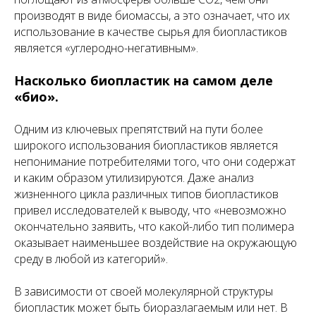
производят в виде биомассы, а это означает, что их
использование в качестве сырья для биопластиков
является «углеродно-негативным».
Насколько биопластик на самом деле
«био».
Одним из ключевых препятствий на пути более
широкого использования биопластиков является
непонимание потребителями того, что они содержат
и каким образом утилизируются. Даже анализ
жизненного цикла различных типов биопластиков
привел исследователей к выводу, что «невозможно
окончательно заявить, что какой-либо тип полимера
оказывает наименьшее воздействие на окружающую
среду в любой из категорий».
В зависимости от своей молекулярной структуры
биопластик может быть биоразлагаемым или нет. В