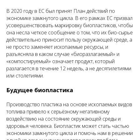
В 2020 году в ЕС был принят План действий по
экономике замкнутого цикла. В его рамках ЕС призвал
усовершенствовать маркировку биопластиков, чтобы
она несла четкое сообщение о том, что их био-сырье
действительно приносит пользу окружающей среде, а
не просто заменяет ископаемые ресурсы, и
разъясняла в каком случае «биоразлагаемый» и
«компостируемый» означает продукт, который
разлагается в течение 12 недель, а не десятилетиями
или столетиями.
Будущее биопластика
Производство пластика на основе ископаемых видов
топлива привело к серьёзному негативному
воздействию на состояние окружающей среды и
здоровья человека. Биопластик может стать частью
экономики замкнутого цикла и помочь нам в решении