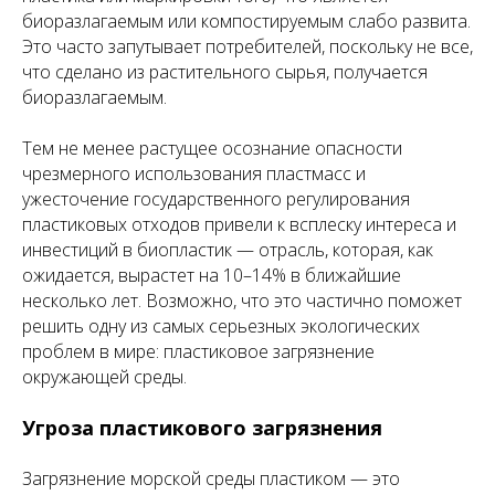
биоразлагаемым или компостируемым слабо развита.
Это часто запутывает потребителей, поскольку не все,
что сделано из растительного сырья, получается
биоразлагаемым.
Тем не менее растущее осознание опасности
чрезмерного использования пластмасс и
ужесточение государственного регулирования
пластиковых отходов привели к всплеску интереса и
инвестиций в биопластик — отрасль, которая, как
ожидается, вырастет на 10–14% в ближайшие
несколько лет. Возможно, что это частично поможет
решить одну из самых серьезных экологических
проблем в мире: пластиковое загрязнение
окружающей среды.
Угроза пластикового загрязнения
Загрязнение морской среды пластиком — это