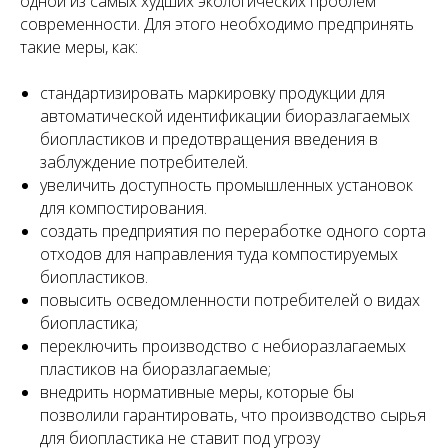
одной из самых худших экологических проблем
современности. Для этого необходимо предпринять
такие меры, как:
стандартизировать маркировку продукции для
автоматической идентификации биоразлагаемых
биопластиков и предотвращения введения в
заблуждение потребителей.
увеличить доступность промышленных установок
для компостирования.
создать предприятия по переработке одного сорта
отходов для направления туда компостируемых
биопластиков.
повысить осведомленности потребителей о видах
биопластика;
переключить производство с небиоразлагаемых
пластиков на биоразлагаемые;
внедрить нормативные меры, которые бы
позволили гарантировать, что производство сырья
для биопластика не ставит под угрозу