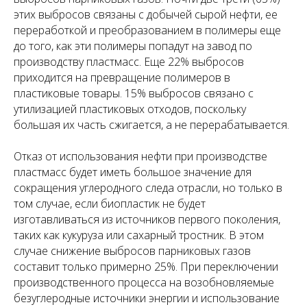
этих выбросов связаны с добычей сырой нефти, ее
переработкой и преобразованием в полимеры еще
до того, как эти полимеры попадут на завод по
производству пластмасс. Еще 22% выбросов
приходится на превращение полимеров в
пластиковые товары. 15% выбросов связано с
утилизацией пластиковых отходов, поскольку
большая их часть сжигается, а не перерабатывается.
Отказ от использования нефти при производстве
пластмасс будет иметь большое значение для
сокращения углеродного следа отрасли, но только в
том случае, если биопластик не будет
изготавливаться из источников первого поколения,
таких как кукуруза или сахарный тростник. В этом
случае снижение выбросов парниковых газов
составит только примерно 25%. При переключении
производственного процесса на возобновляемые
безуглеродные источники энергии и использование