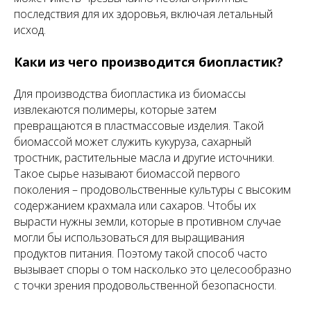
последствия для их здоровья, включая летальный
исход.
Каки из чего производится биопластик?
Для производства биопластика из биомассы
извлекаются полимеры, которые затем
превращаются в пластмассовые изделия. Такой
биомассой может служить кукуруза, сахарный
тростник, растительные масла и другие источники.
Такое сырье называют биомассой первого
поколения – продовольственные культуры с высоким
содержанием крахмала или сахаров. Чтобы их
вырасти нужны земли, которые в противном случае
могли бы использоваться для выращивания
продуктов питания. Поэтому такой способ часто
вызывает споры о том насколько это целесообразно
с точки зрения продовольственной безопасности.