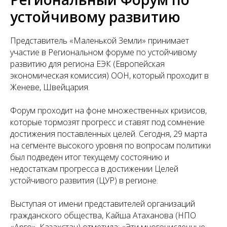
устойчивому развитию
Представитель «Маленькой Земли» принимает
участие в Региональном форуме по устойчивому
развитию для региона ЕЭК (Европейская
экономическая комиссия) ООН, который проходит в
Женеве, Швейцария.
Форум проходит на фоне множественных кризисов,
которые тормозят прогресс и ставят под сомнение
достижения поставленных целей. Сегодня, 29 марта
на сегменте высокого уровня по вопросам политики
был подведен итог текущему состоянию и
недостаткам прогресса в достижении Целей
устойчивого развития (ЦУР) в регионе.
Выступая от имени представителей организаций
гражданского общества, Кайша Атаханова (НПО