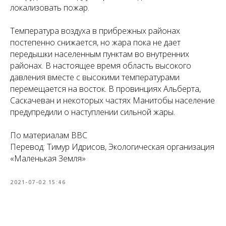
локализовать пожар.
Температура воздуха в прибрежных районах
постепенно снижается, но жара пока не дает
передышки населенным пунктам во внутренних
районах. В настоящее время область высокого
давления вместе с высокими температурами
перемещается на восток. В провинциях Альберта,
Саскачеван и некоторых частях Манитобы население
предупредили о наступлении сильной жары.
По материалам BBC
Перевод: Тимур Идрисов, Экологическая организация
«Маленькая Земля»
2021-07-02 15:46