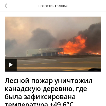
НОВОСТИ - ГЛАВНАЯ
Лесной пожар уничтожил
канадскую деревню, где
была зафиксирована
температура +49,6°C