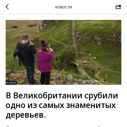
НОВОСТИ
В Великобритании срубили
одно из самых знаменитых
деревьев.