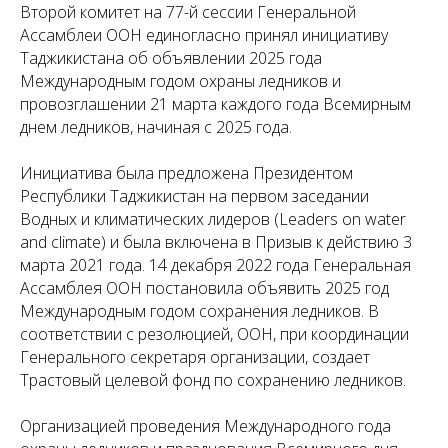
Второй комитет на 77-й сессии Генеральной
Ассамблеи ООН единогласно принял инициативу
Таджикистана об объявлении 2025 года
Международным годом охраны ледников и
провозглашении 21 марта каждого года Всемирным
днем ледников, начиная с 2025 года.
Инициатива была предложена Президентом
Республики Таджикистан на первом заседании
Водных и климатических лидеров (Leaders on water
and climate) и была включена в Призыв к действию 3
марта 2021 года. 14 декабря 2022 года Генеральная
Ассамблея ООН постановила объявить 2025 год
Международным годом сохранения ледников. В
соответствии с резолюцией, ООН, при координации
Генерального секретаря организации, создает
Трастовый целевой фонд по сохранению ледников.
Организацией проведения Международного года