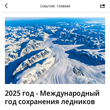
СОБЫТИЯ - ГЛАВНАЯ
2025 год - Международный
год сохранения ледников