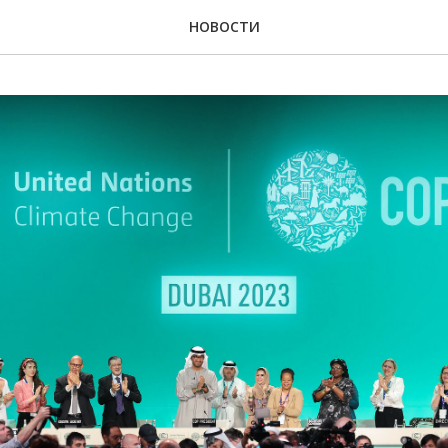
НОВОСТИ