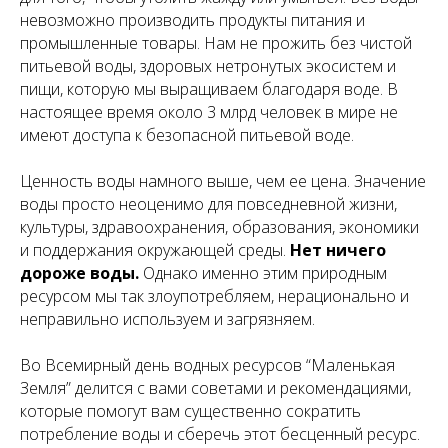
невозможно производить продукты питания и
промышленные товары. Нам не прожить без чистой
питьевой воды, здоровых нетронутых экосистем и
пищи, которую мы выращиваем благодаря воде. В
настоящее время около 3 млрд человек в мире не
имеют доступа к безопасной питьевой воде.
Ценность воды намного выше, чем ее цена. Значение
воды просто неоценимо для повседневной жизни,
культуры, здравоохранения, образования, экономики
и поддержания окружающей среды.
Нет ничего
дороже воды.
Однако именно этим природным
ресурсом мы так злоупотребляем, нерационально и
неправильно используем и загрязняем.
Во Всемирный день водных ресурсов “Маленькая
Земля” делится с вами советами и рекомендациями,
которые помогут вам существенно сократить
потребление воды и сберечь этот бесценный ресурс.