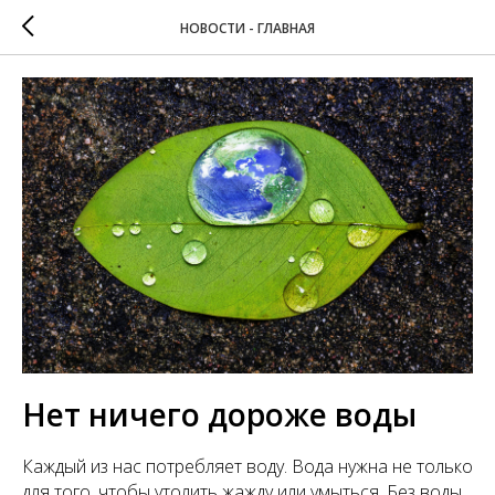
НОВОСТИ - ГЛАВНАЯ
Нет ничего дороже воды
Каждый из нас потребляет воду. Вода нужна не только
для того, чтобы утолить жажду или умыться. Без воды