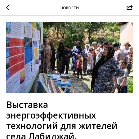
НОВОСТИ
Выставка
энергоэффективных
технологий для жителей
села Лабиджай.