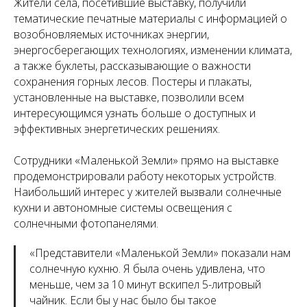
Жители села, посетившие выставку, получили
тематические печатные материалы с информацией о
возобновляемых источниках энергии,
энергосберегающих технологиях, изменении климата,
а также буклеты, рассказывающие о важности
сохранения горных лесов. Постеры и плакаты,
установленные на выставке, позволили всем
интересующимся узнать больше о доступных и
эффективных энергетических решениях.
Сотрудники «Маленькой Земли» прямо на выставке
продемонстрировали работу некоторых устройств.
Наибольший интерес у жителей вызвали солнечные
кухни и автономные системы освещения с
солнечными фотопанелями.
«
Представители «Маленькой Земли» показали нам
солнечную кухню. Я была очень удивлена, что
меньше, чем за 10 минут вскипел 5-литровый
чайник. Если бы у нас было бы такое