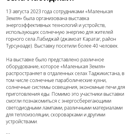
13 августа 2023 года сотрудниками «Маленькая
Земля» была организована выставка
энергоэффективных технологий и устройств,
использующих солнечную энергию для жителей
горного села Лабиджай (джамоат Каратаг, район
Турсунзаде). Выставку посетили более 40 человек.
На выставке было представлено различное
оборудование, которое «Маленькая Земля»
распространяет в отдаленных селах Таджикистана, в
том числе солнечные параболические кухни,
солнечные системы освещения, экономные печи для
приготовления еды. Помимо это участники выставки
смогли познакомиться с энергосберегающими
светодиодными лампами, различными материалами
для теплоизоляции, скороварками и другими
устройствами.