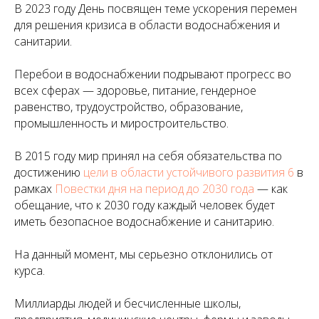
В 2023 году День посвящен теме ускорения перемен
для решения кризиса в области водоснабжения и
санитарии.
Перебои в водоснабжении подрывают прогресс во
всех сферах — здоровье, питание, гендерное
равенство, трудоустройство, образование,
промышленность и миростроительство.
В 2015 году мир принял на себя обязательства по
достижению
цели в области устойчивого развития 6
в
рамках
Повестки дня на период до 2030 года
— как
обещание, что к 2030 году каждый человек будет
иметь безопасное водоснабжение и санитарию.
На данный момент, мы серьезно отклонились от
курса.
Миллиарды людей и бесчисленные школы,