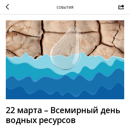
СОБЫТИЯ
22 марта – Всемирный день
водных ресурсов