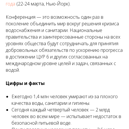
года
(22-24 марта, Нью-Йорк).
Конференция — это возможность один раз в
поколение объединить мир вокруг решения кризиса
водоснабжения и санитарии. Национальные
правительства и заинтересованные стороны на всех
уровнях общества будут сотрудничать для принятия
добровольных обязательств по ускорению прогресса
в достижении ЦУР 6 и других согласованных на
международном уровне целей и задач, связанных с
водой.
Цифры и факты
Ежегодно 1,4 млн человек умирают из-за плохого
качества воды, санитарии и гигиены.
Сегодня каждый четвертый человек — 2 млрд
человек во всем мире — испытывает недостаток в
безопасной питьевой воде.