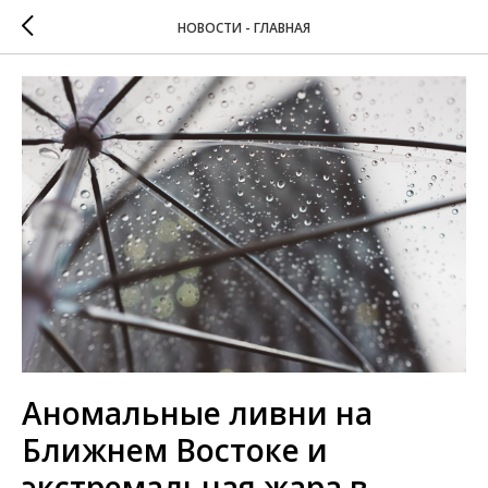
НОВОСТИ - ГЛАВНАЯ
Аномальные ливни на
Ближнем Востоке и
экстремальная жара в