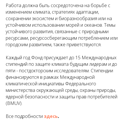
Работа должна быть сосредоточена на борьбе с
изменением климата, стратегиях адаптации,
сохранении экосистем и биоразнообразия или на
устойчивом использовании морей и океанов. Темы
устойчивого развития, связанные с природными
ресурсами, ресурсосберегающим потреблением или
городским развитием, также приветствуются.
Каждый год Фонд присуждает до 15 Международных
стипендий по защите климата будущим лидерам и до
пяти - постдокторским исследователям. Стипендии
финансируются в рамках Международной
климатической инициативы Федерального
министерства окружающей среды, охраны природы,
ядерной безопасности и защиты прав потребителей
(BMUV).
Все подробности
здесь
.