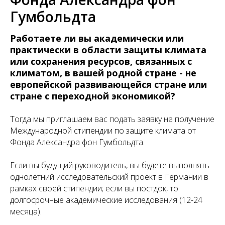
Гумбольдта
Работаете ли вы академически или
практически в области защиты климата
или сохранения ресурсов, связанных с
климатом, в вашей родной стране - не
европейской развивающейся стране или
стране с переходной экономикой?
Тогда мы приглашаем вас подать заявку на получение
Международной стипендии по защите климата от
Фонда Александра фон Гумбольдта.
Если вы будущий руководитель, вы будете выполнять
однолетний исследовательский проект в Германии в
рамках своей стипендии; если вы постдок, то
долгосрочные академические исследования (12-24
месяца).