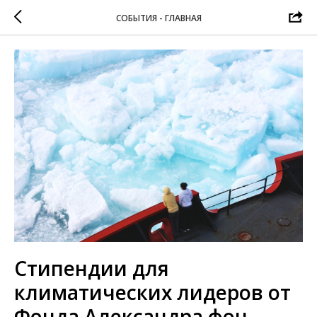
СОБЫТИЯ - ГЛАВНАЯ
Стипендии для
климатических лидеров от
Фонда Александра фон