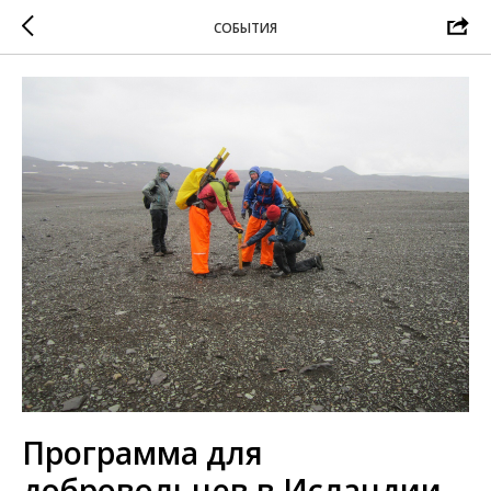
СОБЫТИЯ
Программа для
добровольцев в Исландии