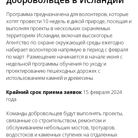
Программа предназначена для волонтеров, которые
хотят провести 10 недель в дикой природе, посещая и
выполняя проекты в нескольких охраняемых
территориях Исландии, включая высокогорье.
Агентство по охране окружающей среды ежегодно
набирает волонтеров напрямую в период с февраля
по март. Размещение начинается в начале июня с
недельной программы обучения по уходу и
проектированию пешеходных дорожек с
использованием камней и древесины.
Крайний срок приема заявок
15 февраля 2024
года.
Команды добровольцев будут выполнять проекты,
связанные со строительством, ремонтом и
обслуживанием небольших мостов, тротуаров,
водостоков и каменных ступенек на отдаленных