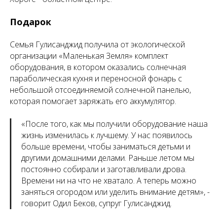
Подарок
Семья Гулисанджид получила от экологической
организации «Маленькая Земля» комплект
оборудования, в котором оказались солнечная
параболическая кухня и переносной фонарь с
небольшой отсоединяемой солнечной панелью,
которая помогает заряжать его аккумулятор.
«
После того, как мы получили оборудование наша
жизнь изменилась к лучшему. У нас появилось
больше времени, чтобы заниматься детьми и
другими домашними делами. Раньше летом мы
постоянно собирали и заготавливали дрова.
Времени ни на что не хватало. А теперь можно
заняться огородом или уделить внимание детям
», -
говорит Одил Беков, супруг Гулисанджид.