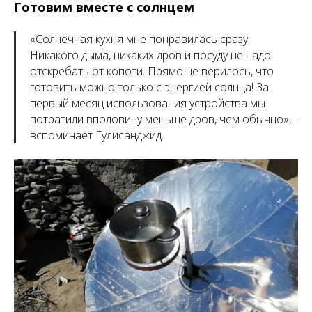
Готовим вместе с солнцем
«
Солнечная кухня мне понравилась сразу.
Никакого дыма, никаких дров и посуду не надо
отскребать от копоти. Прямо не верилось, что
готовить можно только с энергией солнца! За
первый месяц использования устройства мы
потратили вполовину меньше дров, чем обычно
», -
вспоминает Гулисанджид.