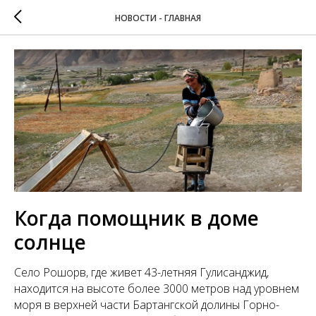
НОВОСТИ - ГЛАВНАЯ
Когда помощник в доме
солнце
Село Рошорв, где живет 43-летняя Гулисанджид,
находится на высоте более 3000 метров над уровнем
моря в верхней части Бартангской долины Горно-