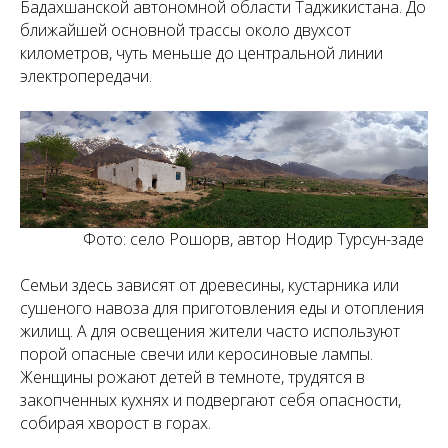
Бадахшанской автономной области Таджикистана. До
ближайшей основной трассы около двухсот
километров, чуть меньше до центральной линии
электропередачи.
Фото: село Рошорв, автор Нодир Турсун-заде
Семьи здесь зависят от древесины, кустарника или
сушеного навоза для приготовления еды и отопления
жилищ. А для освещения жители часто используют
порой опасные свечи или керосиновые лампы.
Женщины рожают детей в темноте, трудятся в
закопченных кухнях и подвергают себя опасности,
собирая хворост в горах.