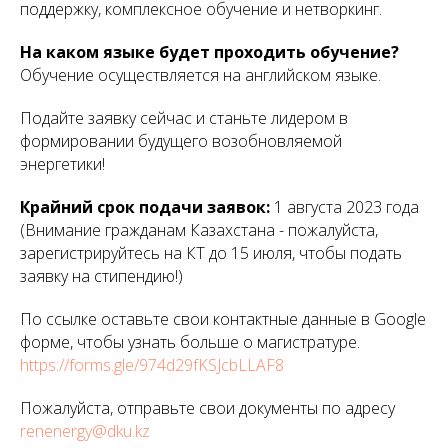
поддержку, комплексное обучение и нетворкинг.
На каком языке будет проходить обучение?
Обучение осуществляется на английском языке.
Подайте заявку сейчас и станьте лидером в
формировании будущего возобновляемой
энергетики!
Крайний срок подачи заявок:
1 августа 2023 года
(Внимание гражданам Казахстана - пожалуйста,
зарегистрируйтесь на КТ до 15 июля, чтобы подать
заявку на стипендию!)
По ссылке оставьте свои контактные данные в Google
форме, чтобы узнать больше о магистратуре.
https://forms.gle/974d29fKSJcbLLAF8
Пожалуйста, отправьте свои документы по адресу
renenergy@dku.kz