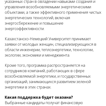
указанных стран в овладении навыками создания и
управления возобновляемыми энергетическими
объектами, а также эффективного применения чистых
энергетических технологий, включая
энергосбережение и повышение
энергоэффективности.
Казахстанско-Немецкий Университет принимает
заявки от молодых женщин, специализирующихся в
области инженерии, теплоэнергетики, технологии,
экологии, экономики и менеджмента.
Кроме того, программа распространяется на
сотрудников компаний, работающих в сфере
возобновляемой энергетики, и государственных
организаций, занимающихся развитием зеленой
энергетики в этих странах.
Какая поддержка будет оказана?
Выбранные кандидаты получат финансовую