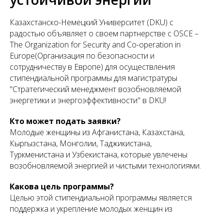
Казахстанско-Немецкий Университет (DKU) с
радостью объявляет о своем партнерстве с OSCE –
The Organization for Security and Co-operation in
Europe(Организация по безопасности и
сотрудничеству в Европе) для осуществления
стипендиальной программы для магистратуры
"Стратегический менеджмент возобновляемой
энергетики и энергоэффективности" в DKU!
Кто может подать заявки?
Молодые женщины из Афганистана, Казахстана,
Кыргызстана, Монголии, Таджикистана,
Туркменистана и Узбекистана, которые увлечены
возобновляемой энергией и чистыми технологиями.
Какова цель программы?
Целью этой стипендиальной программы является
поддержка и укрепление молодых женщин из