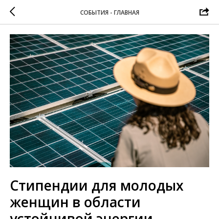
СОБЫТИЯ - ГЛАВНАЯ
Стипендии для молодых
женщин в области
устойчивой энергии