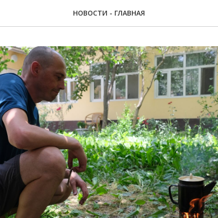
НОВОСТИ - ГЛАВНАЯ