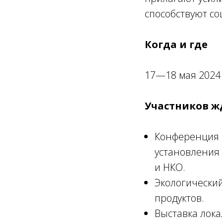
способствуют со
Когда и где
17—18 мая 2024 г
Участников ж
Конференция 
установления 
и НКО.
Экологический
продуктов.
Выставка лока