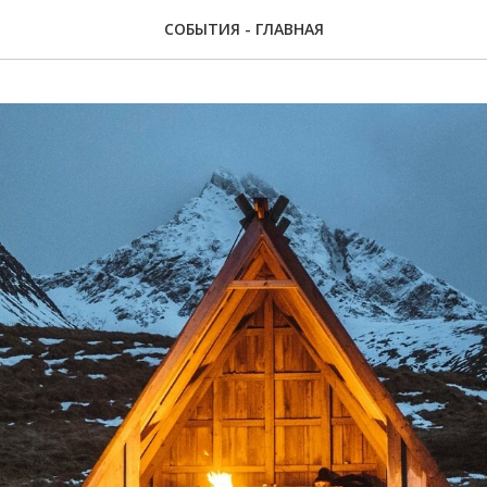
СОБЫТИЯ - ГЛАВНАЯ