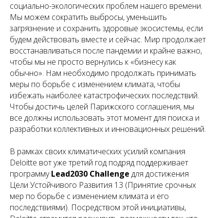
социально-экологических проблем нашего времени.
Мы можем сократить выбросы, уменьшить
загрязнение и сохранить здоровые экосистемы, если
будем действовать вместе и сейчас. Мир продолжает
восстанавливаться после пандемии и крайне важно,
чтобы мы не просто вернулись к «бизнесу как
обычно». Нам необходимо продолжать принимать
меры по борьбе с изменением климата, чтобы
избежать наиболее катастрофических последствий.
Чтобы достичь целей Парижского соглашения, мы
все должны использовать этот момент для поиска и
разработки коллективных и инновационных решений.
В рамках своих климатических усилий компания
Deloitte вот уже третий год подряд поддерживает
программу
Lead2030 Challenge
для достижения
Цели Устойчивого Развития 13 (Принятие срочных
мер по борьбе с изменением климата и его
последствиями). Посредством этой инициативы,