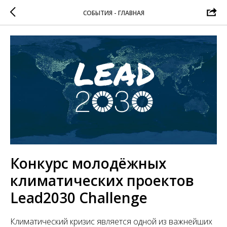
СОБЫТИЯ - ГЛАВНАЯ
Конкурс молодёжных
климатических проектов
Lead2030 Challenge
Климатический кризис является одной из важнейших