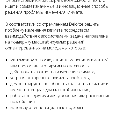
Deloitte стремится расширить возможности тех, кто
ищет и создает значимые и инновационные способы
решения проблемы изменения климата.
В соответствии со стремлением Deloitte решить
проблему изменения климата посредством
взаимодействия с экосистемами, задача направлена
на поддержку масштабируемых решений,
ориентированных на молодежь, которые:
минимизируют последствия изменения климата и/
или предоставляют другим возможность
действовать в ответ на изменение климата;
устраняют коренные причины проблемы;
демонстрируют способность оказывать влияние и
имеют потенциал для масштабирования;
работают с другими для ускорения или расширения
воздействия;
используют инновационные подходы.