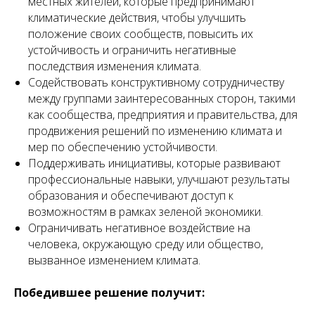
местных жителей, которые предпринимают
климатические действия, чтобы улучшить
положение своих сообществ, повысить их
устойчивость и ограничить негативные
последствия изменения климата.
Содействовать конструктивному сотрудничеству
между группами заинтересованных сторон, такими
как сообщества, предприятия и правительства, для
продвижения решений по изменению климата и
мер по обеспечению устойчивости.
Поддерживать инициативы, которые развивают
профессиональные навыки, улучшают результаты
образования и обеспечивают доступ к
возможностям в рамках зеленой экономики.
Ограничивать негативное воздействие на
человека, окружающую среду или общество,
вызванное изменением климата.
Победившее решение получит: