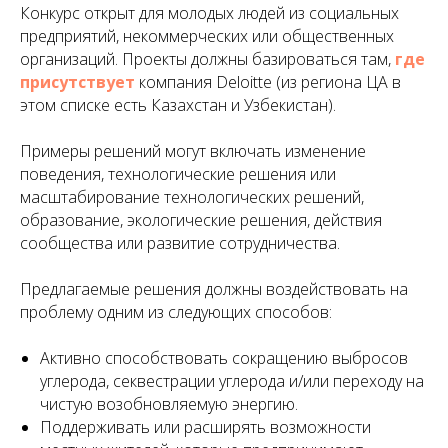
Конкурс открыт для молодых людей из социальных
предприятий, некоммерческих или общественных
организаций. Проекты должны базироваться там,
где
присутствует
компания Deloitte (из региона ЦА в
этом списке есть Казахстан и Узбекистан).
Примеры решений могут включать изменение
поведения, технологические решения или
масштабирование технологических решений,
образование, экологические решения, действия
сообщества или развитие сотрудничества.
Предлагаемые решения должны воздействовать на
проблему одним из следующих способов:
Активно способствовать сокращению выбросов
углерода, секвестрации углерода и/или переходу на
чистую возобновляемую энергию.
Поддерживать или расширять возможности