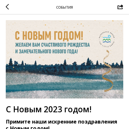
СОБЫТИЯ
С Новым 2023 годом!
Примите наши искренние поздравления
с Новым годом!