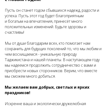
Пусть он станет годом сбывшихся надежд, радости и
успеха. Пусть этот год будет благоприятным
и богатым на впечатления, принесёт много
положительных изменений. Будьте здоровы и
счастливы!
Мы от души благодарим всех, кто помогает нам
сохранить для будущих поколений то, что мы любим и
чем восхищаемся - уникальную природу
Таджикистана и нашей планеты. В наступающем году
мы надеемся продолжить сотрудничество с вами и
приобрести новых сторонников. Верим, что вместе
мы сможем много добиться.
Мы желаем вам добрых, светлых и ярких
праздников!
Искренне ваша и экологически дружелюбная