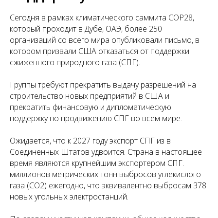
Сегодня в рамках климатического саммита COP28,
который проходит в Дубе, ОАЭ, более 250
организаций со всего мира опубликовали письмо, в
котором призвали США отказаться от поддержки
сжиженного природного газа (СПГ).
Группы требуют прекратить выдачу разрешений на
строительство новых предприятий в США и
прекратить финансовую и дипломатическую
поддержку по продвижению СПГ во всем мире.
Ожидается, что к 2027 году экспорт СПГ из в
Соединенных Штатов удвоится. Страна в настоящее
время являются крупнейшим экспортером СПГ.
миллионов метрических тонн выбросов углекислого
газа (CO2) ежегодно, что эквивалентно выбросам 378
новых угольных электростанций.