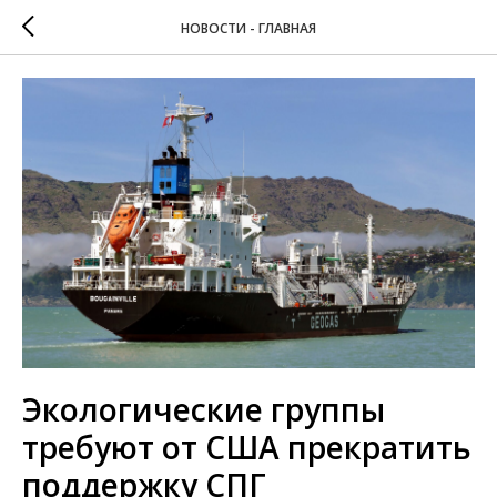
НОВОСТИ - ГЛАВНАЯ
Экологические группы
требуют от США прекратить
поддержку СПГ