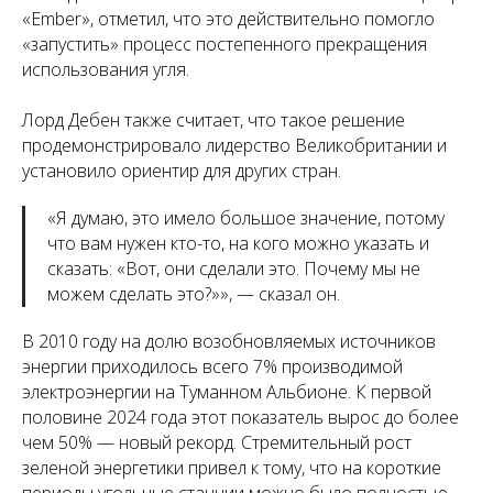
«Ember», отметил, что это действительно помогло
«запустить» процесс постепенного прекращения
использования угля.
Лорд Дебен также считает, что такое решение
продемонстрировало лидерство Великобритании и
установило ориентир для других стран.
«Я думаю, это имело большое значение, потому
что вам нужен кто-то, на кого можно указать и
сказать: «Вот, они сделали это. Почему мы не
можем сделать это?»», — сказал он.
В 2010 году на долю возобновляемых источников
энергии приходилось всего 7% производимой
электроэнергии на Туманном Альбионе. К первой
половине 2024 года этот показатель вырос до более
чем 50% — новый рекорд. Стремительный рост
зеленой энергетики привел к тому, что на короткие