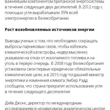
важнейшим компонентом британской энергосистемы
в течение следующих двух десятилетий. В 2012 году с
помощью угля вырабатывали 39% всей
электроэнергии в Великобритании.
Рост возобновляемых источников энергии
Выводы ученых о том, что необходимо сокращать
выбросы парниковых газов, чтобы избежать
климатической катастрофы, недвусмысленно
указывали на отказ от ископаемого топлива и на
уголь в первую очередь. В 2008 году Великобритания
установила свои первые юридически обязательные
климатические цели, а в 2015 году тогдашний министр
энергетики и изменения климата Эмбер Радд
сообщила, что страна прекратит использование угля
в течение следующего десятилетия.
Дэйв Джонс, директор по международным
исследованиям в независимом аналитическом центре