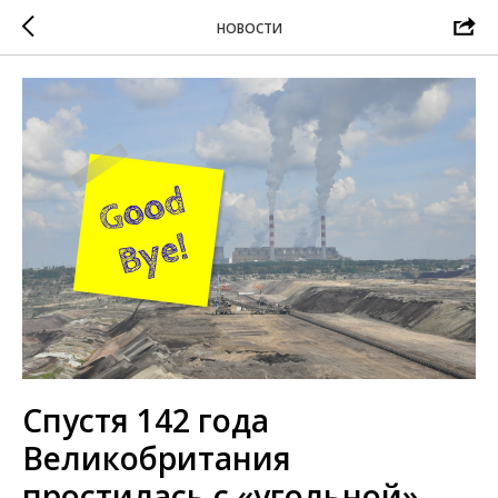
НОВОСТИ
Спустя 142 года
Великобритания
проcтилась с «угольной»