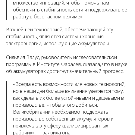
множество инноваций, чтобы помочь нам
обеспечить стабильность сети и поддерживать ее
работу в безопасном режиме».
Важнейшей технологией, обеспечивающей эту
стабильность, являются системы хранения
электроэнергии, использующие аккумуляторы.
Сильвия Валус, руководитель исследовательской
программы в Институте Фарадея, сказала, что в науке
об аккумуляторах достигнут значительный прогресс.
«Всегда есть возможности для новых технологий,
но в наши дни больше внимания уделяется тому,
как сделать их более устойчивыми и дешевыми в
производстве. Чтобы этого добиться,
Великобритании необходимо поддержать
производство собственных аккумуляторов и
привлечь в эту сферу квалифицированных
рабочих», — заявила она.