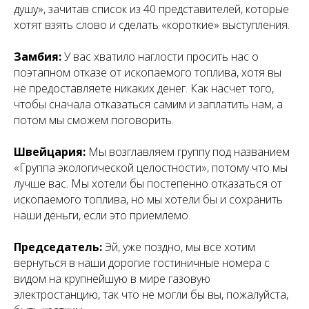
душу», зачитав список из 40 представителей, которые
хотят взять слово и сделать «короткие» выступления.
Замбия:
У вас хватило наглости просить нас о
поэтапном отказе от ископаемого топлива, хотя вы
не предоставляете никаких денег. Как насчет того,
чтобы сначала отказаться самим и заплатить нам, а
потом мы сможем поговорить.
Швейцария:
Мы возглавляем группу под названием
«Группа экологической целостности», потому что мы
лучше вас. Мы хотели бы постепенно отказаться от
ископаемого топлива, но мы хотели бы и сохранить
наши деньги, если это приемлемо.
Председатель:
Эй, уже поздно, мы все хотим
вернуться в наши дорогие гостиничные номера с
видом на крупнейшую в мире газовую
электростанцию, так что не могли бы вы, пожалуйста,