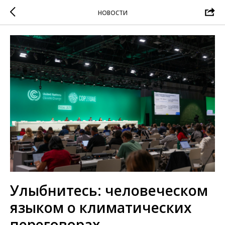
НОВОСТИ
Улыбнитесь: человеческом
языком о климатических
переговорах