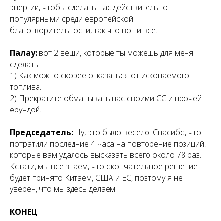
энергии, чтобы сделать нас действительно
популярными среди европейской
благотворительности, так что вот и все.
Палау:
вот 2 вещи, которые ты можешь для меня
сделать:
1) Как можно скорее отказаться от ископаемого
топлива.
2) Прекратите обманывать нас своими CC и прочей
ерундой.
Председатель:
Ну, это было весело. Спасибо, что
потратили последние 4 часа на повторение позиций,
которые вам удалось высказать всего около 78 раз.
Кстати, мы все знаем, что окончательное решение
будет принято Китаем, США и ЕС, поэтому я не
уверен, что мы здесь делаем.
КОНЕЦ