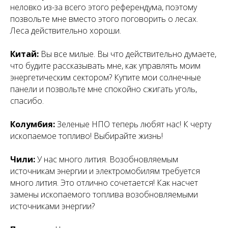
неловко из-за всего этого референдума, поэтому
позвольте мне вместо этого поговорить о лесах.
Леса действительно хороши.
Китай:
Вы все милые. Вы что действительно думаете,
что будите рассказывать мне, как управлять моим
энергетическим сектором? Купите мои солнечные
панели и позвольте мне спокойно сжигать уголь,
спасибо.
Колумбия:
Зеленые НПО теперь любят нас! К черту
ископаемое топливо! Выбирайте жизнь!
Чили:
У нас много лития. Возобновляемым
источникам энергии и электромобилям требуется
много лития. Это отлично сочетается! Как насчет
замены ископаемого топлива возобновляемыми
источниками энергии?