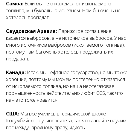
Самоа:
Если мы не откажемся от ископаемого
топлива, мы буквально исчезнем. Нам бы очень не
хотелось пропадать.
Саудовская Аравия:
Парижское соглашение
касается выбросов, а не источников выбросов. У нас
много источников выбросов (ископаемого топлива),
поэтому нам бы очень хотелось продолжать их
продавать.
Канада:
Итак, мы нефтяное государство, но мы также
хорошие, поэтому мы можем постепенно отказаться
от ископаемого топлива, но наша нефтегазовая
промышленность действительно любит CCS, так что
нам это тоже нравится.
США:
Мы все учились в юридической школе
Колумбийского университета, так что давайте научим
вас международному праву, идиоты.