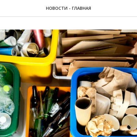
НОВОСТИ - ГЛАВНАЯ