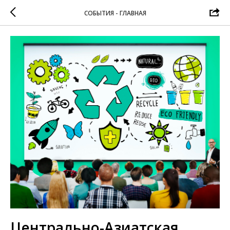
СОБЫТИЯ - ГЛАВНАЯ
Центрально-Азиатская