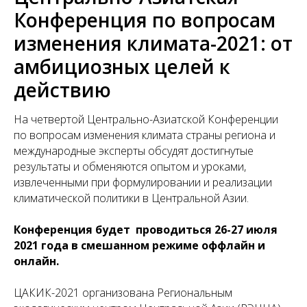
Конференция по вопросам
изменения климата-2021: от
амбициозных целей к
действию
На четвертой Центрально-Азиатской Конференции
по вопросам изменения климата страны региона и
международные эксперты обсудят достигнутые
результаты и обменяются опытом и уроками,
извлеченными при формулировании и реализации
климатической политики в Центральной Азии.
Конференция будет
проводиться 26-27 июля
2021 года
в смешанном режиме оффлайн и
онлайн.
ЦАКИК-2021 организована Региональным