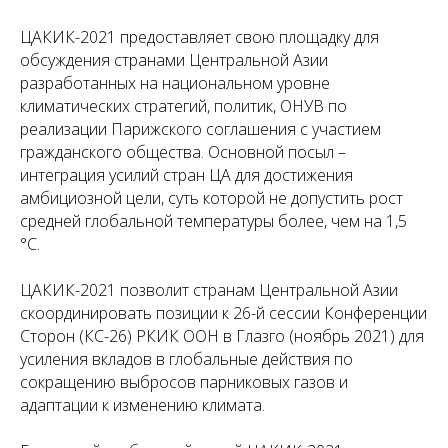
ЦАКИК-2021 предоставляет свою площадку для
обсуждения странами Центральной Азии
разработанных на национальном уровне
климатических стратегий, политик, ОНУВ по
реализации Парижского соглашения с участием
гражданского общества. Основной посыл –
интеграция усилий стран ЦА для достижения
амбициозной цели, суть которой не допустить рост
средней глобальной температуры более, чем на 1,5
°С.
ЦАКИК-2021 позволит странам Центральной Азии
скоординировать позиции к 26-й сессии Конференции
Сторон (КС-26) РКИК ООН в Глазго (ноябрь 2021) для
усиления вкладов в глобальные действия по
сокращению выбросов парниковых газов и
адаптации к изменению климата.