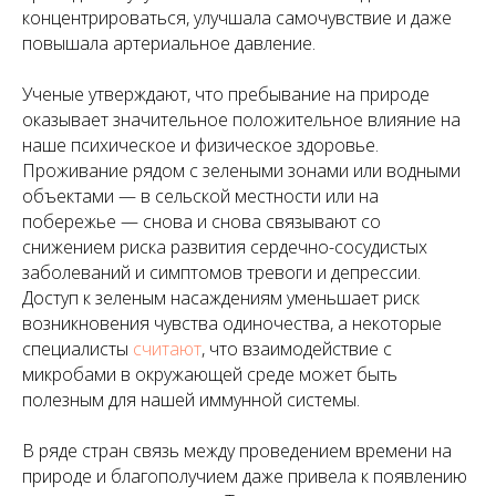
концентрироваться, улучшала самочувствие и даже
повышала артериальное давление.
Ученые утверждают, что пребывание на природе
оказывает значительное положительное влияние на
наше психическое и физическое здоровье.
Проживание рядом с зелеными зонами или водными
объектами — в сельской местности или на
побережье — снова и снова связывают со
снижением риска развития сердечно-сосудистых
заболеваний и симптомов тревоги и депрессии.
Доступ к зеленым насаждениям уменьшает риск
возникновения чувства одиночества, а некоторые
специалисты
считают
, что взаимодействие с
микробами в окружающей среде может быть
полезным для нашей иммунной системы.
В ряде стран связь между проведением времени на
природе и благополучием даже привела к появлению