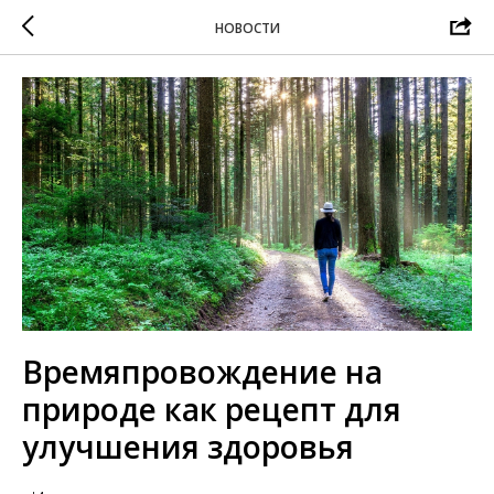
НОВОСТИ
Времяпровождение на
природе как рецепт для
улучшения здоровья