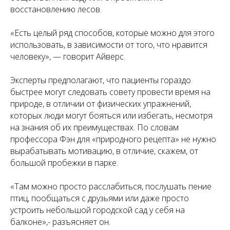
восстановлению лесов.
«
Есть целый ряд способов, которые можно для этого
использовать, в зависимости от того, что нравится
человеку
», — говорит Айверс.
Эксперты предполагают, что пациенты гораздо
быстрее могут следовать совету провести время на
природе, в отличии от физических упражнений,
которых люди могут бояться или избегать, несмотря
на знания об их преимуществах. По словам
профессора Фэн для «природного рецепта» не нужно
вырабатывать мотивацию, в отличие, скажем, от
большой пробежки в парке.
«
Там можно просто расслабиться, послушать пение
птиц, пообщаться с друзьями или даже просто
устроить небольшой городской сад у себя на
балконе
»,- разъясняет он.