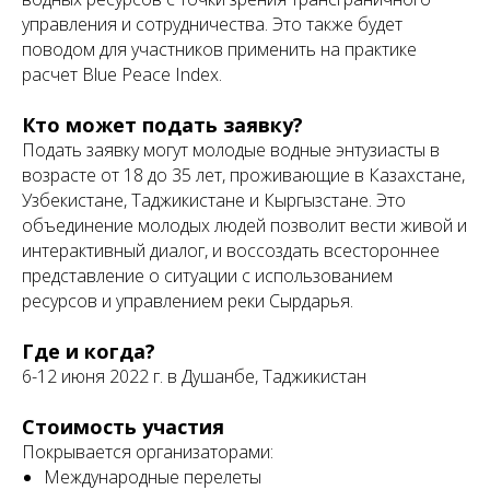
управления и сотрудничества. Это также будет
поводом для участников применить на практике
расчет Blue Peace Index.
Кто может подать заявку?
Подать заявку могут молодые водные энтузиасты в
возрасте от 18 до 35 лет, проживающие в Казахстане,
Узбекистане, Таджикистане и Кыргызстане. Это
объединение молодых людей позволит вести живой и
интерактивный диалог, и воссоздать всестороннее
представление о ситуации с использованием
ресурсов и управлением реки Сырдарья.
Где и когда?
6-12 июня 2022 г. в Душанбе, Таджикистан
Стоимость участия
Покрывается организаторами:
Международные перелеты