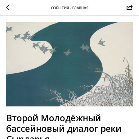
СОБЫТИЯ - ГЛАВНАЯ
Второй Молодёжный
бассейновый диалог реки