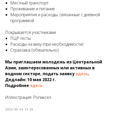
Местный транспорт
Проживание и питание
Мероприятия и расходы, связанные с дневной
программой
Покрывается участниками:
ПЦР тесты
Расходы на визу (при необходимости)
Страховка (обязательно)
Мы приглашаем молодежь из Центральной
Азии, заинтересованных или активных в
водном секторе, подать заявку
здесь
.
Дедлайн: 10 мая 2022 г.
Подробнее
здесь.
Иллюстрация: Ропиксел.
2022-05-03 13:25