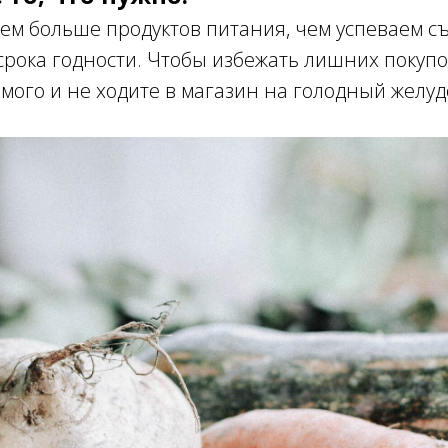
ем больше продуктов питания, чем успеваем с
рока годности. Чтобы избежать лишних покупок
мого и не ходите в магазин на голодный желуд