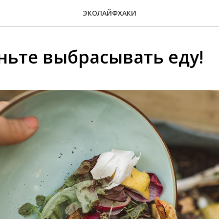
ЭКОЛАЙФХАКИ
ньте выбрасывать еду!