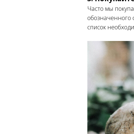
Часто мы покупа
обозначенного с
список необходи