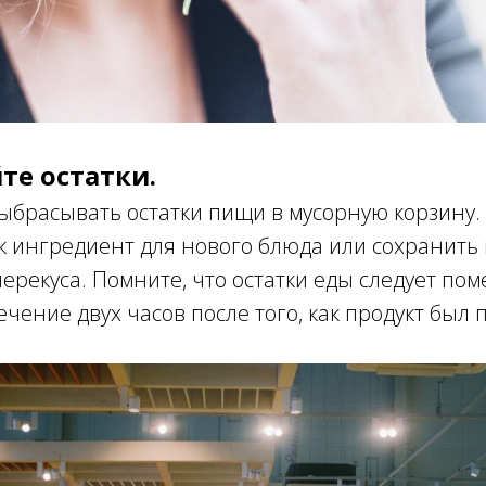
те остатки.
ыбрасывать остатки пищи в мусорную корзину.
к ингредиент для нового блюда или сохранить
ерекуса. Помните, что остатки еды следует пом
ечение двух часов после того, как продукт был 