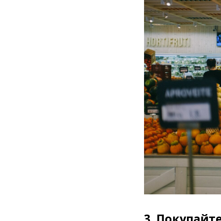
3.
Покупайте