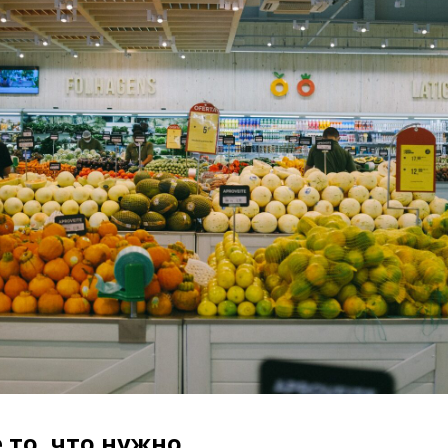
 то, что нужно.