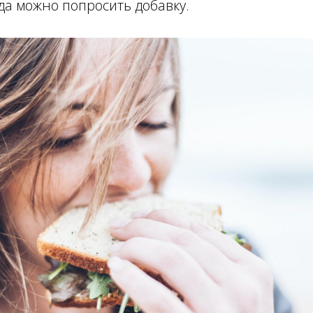
гда можно попросить добавку.