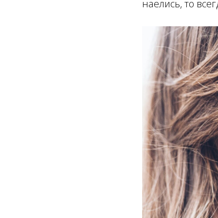
наелись, то все