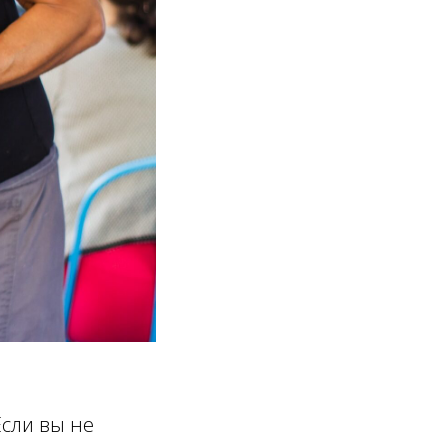
Если вы не