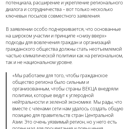
потенциала, расширение и укрепление регионального
диалога и сотрудничества – вот только несколько
ключевых посылов совместного заявления.
В заявлении особо подчеркивается, что основанные
на широком участии и принципе «снизу вверх»
подходы для вовлечения граждан и организаций
гражданского общества должны стать неотъемлемой
частью климатической политики как на региональном,
так и не национальном уровне.
«
Мы работаем для того, чтобы гражданское
общество региона было сильным и
организованным, чтобы страны ВЕКЦА внедряли
политики, которые ведут к углеродной
нейтральности и зеленой экономике. Мы рады, что
вместе с членами сети нам удалось создать общую
позицию для правительств стран Центральной
Азии. Это очень уязвимый регион, но у него есть
потенциал для процветания и повышения