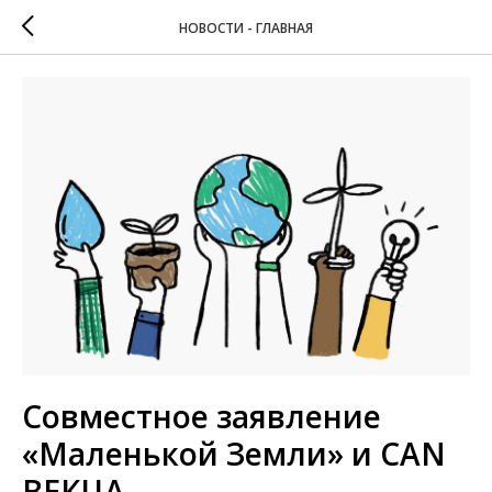
НОВОСТИ - ГЛАВНАЯ
Совместное заявление
«Маленькой Земли» и CAN
ВЕКЦА