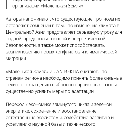
организации «Маленькая Земля».
Авторы напоминают, что существующие прогнозы не
оставляют сомнений в том, что изменение климата в
Центральной Азии представляет серьезную угрозу для
водной, продовольственной и энергетической
безопасности, а также может способствовать
возникновению новых конфликтов и климатической
миграции.
«Маленькая Земля» и CAN ВЕКЦА считают, что
странам региона необходимо принять более сильные
цели по сокращению выбросов парниковых газов и
существенно усилить меры по адаптации.
Переход к экономике замкнутого цикла и зеленой
энергетике, сохранение и восстановление
естественные экосистемы, содействие развитию и
укреплению научной базы и технического