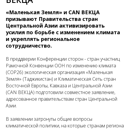
«Маленькая Земля» и CAN ВЕКЦА
призывают Правительства стран
Центральной Азии активизировать
усилия по борьбе с изменением климата
и укреплять региональное
сотрудничество.
В преддверии Конференции сторон - стран участниц
Рамочной Конвенции ООН по изменению климата
(COP26) экологическая организация «Маленькая
Земля» (Таджикистан) и Климатическая Сеть стран
Восточной Европы, Кавказа и Центральной Азии
(CAN ВЕКЦА) подготовили совместное заявление,
адресованное правительствам стран Центральной
Азии.
В заявлении затронуты общие вопросы
климатической политики, на которые странам региона