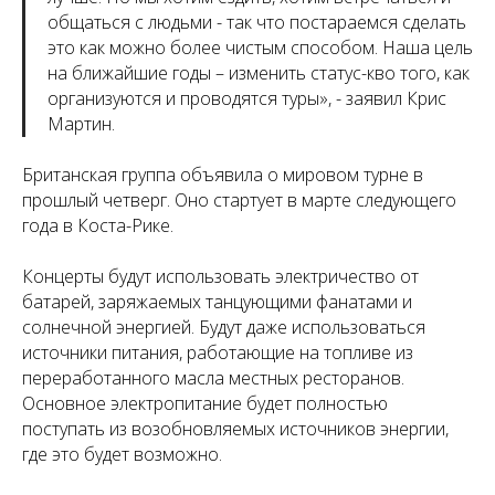
общаться с людьми - так что постараемся сделать
это как можно более чистым способом. Наша цель
на ближайшие годы – изменить статус-кво того, как
организуются и проводятся туры
», - заявил Крис
Мартин.
Британская группа объявила о мировом турне в
прошлый четверг. Оно стартует в марте следующего
года в Коста-Рике.
Концерты будут использовать электричество от
батарей, заряжаемых танцующими фанатами и
солнечной энергией. Будут даже использоваться
источники питания, работающие на топливе из
переработанного масла местных ресторанов.
Основное электропитание будет полностью
поступать из возобновляемых источников энергии,
где это будет возможно.