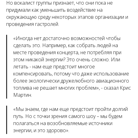
Но вокалист группы признает, что они пока не
придумали как уменьшить воздействие на
окружающую среду некоторых этапов организации и
проведения гастролей.
«
Иногда нет достаточно возможностей чтобы
сделать это. Например, как собрать людей на
месте проведения концерта, не потребляя при
этом никакой энергии? Это очень сложно. Или
летать - нам еще предстоит многое
компенсировать, потому что даже использование
более экологически дружелюбного авиационного
топлива не решает многих проблем
», - сказал Крис
Мартин.
«
Мы знаем, где нам еще предстоит пройти долгий
путь. Но с точки зрения самого шоу – мы будем
полагаться на возобновляемые источники
энергии, и это здорово
».