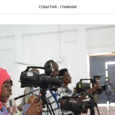
СОБЫТИЯ - ГЛАВНАЯ