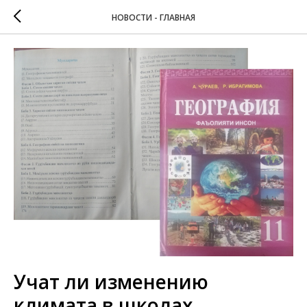
НОВОСТИ - ГЛАВНАЯ
Учат ли изменению
климата в школах