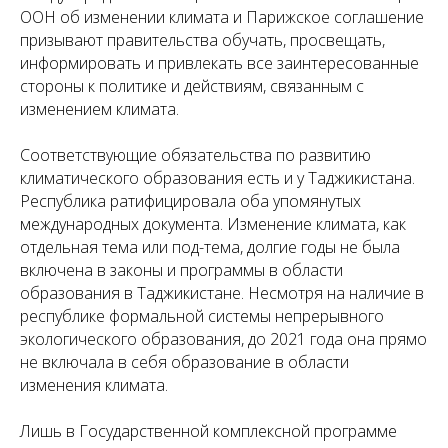
ООН об изменении климата и Парижское соглашение
призывают правительства обучать, просвещать,
информировать и привлекать все заинтересованные
стороны к политике и действиям, связанным с
изменением климата.
Соответствующие обязательства по развитию
климатического образования есть и у Таджикистана.
Республика ратифицировала оба упомянутых
международных документа. Изменение климата, как
отдельная тема или под-тема, долгие годы не была
включена в законы и программы в области
образования в Таджикистане. Несмотря на наличие в
республике формальной системы непрерывного
экологического образования, до 2021 года она прямо
не включала в себя образование в области
изменения климата.
Лишь в Государственной комплексной программе