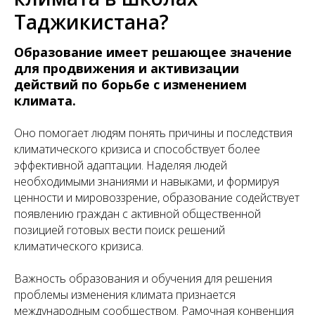
Таджикистана?
Образование имеет решающее значение
для продвижения и активизации
действий по борьбе с изменением
климата.
Оно помогает людям понять причины и последствия
климатического кризиса и способствует более
эффективной адаптации. Наделяя людей
необходимыми знаниями и навыками, и формируя
ценности и мировоззрение, образование содействует
появлению граждан с активной общественной
позицией готовых вести поиск решений
климатического кризиса.
Важность образования и обучения для решения
проблемы изменения климата признается
международным сообществом. Рамочная конвенция