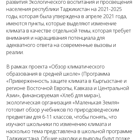
развития Экологического воспитания и просвещения
населения республики Таджикистан на 2021-2025
годы, которая была утверждена в апреле 2021 года,
имеются пункты, которые выделяют изменение
климата в качестве отдельной темы, которая требует
внимания и наращивания потенциала для
адекватного ответа на современные вызовы и
реалии.
В рамках проекта «Обзор климатического
образования в средней школе» (Программа
«Приверженность защите климата в Кыргызстане и
регионе Восточной Европы, Кавказа и Центральной
Азии», финансируемая «Хлеб для мира»),
экологическая организация «Маленькая Земля»
готовит обзор учебников по природоведческим
предметам для 6-11 классов, чтобы понять, что
изучают школьники по изменению климата и
насколько тема представлена в школьной программе
Таджикистана. Общие находки и выводы будут позже