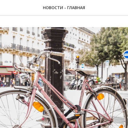
НОВОСТИ - ГЛАВНАЯ