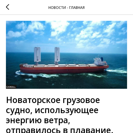
НОВОСТИ - ГЛАВНАЯ
Новаторское грузовое
судно, использующее
энергию ветра,
отправилось в плавание.