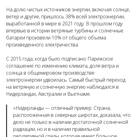
На долю чистых источников энергии, включая солнце,
ветер и другие, пришлось 38% всей электроэнергии,
выработанной в мире в 2021 году. В прошлом году
впервые в истории ветряные турбины и солнечные
батареи произвели 10% от общего объема
произведенного электричества.
С 2015 года, когда было подписано Парижское
соглашение по изменению климата, доля ветра и
солнца в общемировом производстве
электроэнергии удвоилась. Самый быстрый переход
на ветряную и солнечную энергию наблюдался в
Нидерландах, Австралии и Вьетнаме.
«
Нидерланды — отличный пример. Страна,
расположенная в северных широтах, доказала, что
дело не только в наличии достаточной солнечной
радиации, но и в наличии правильной
регулятивной среды, которая имеет большое