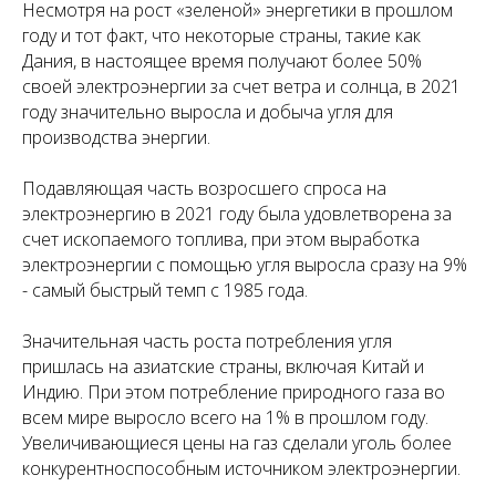
Несмотря на рост «зеленой» энергетики в прошлом
году и тот факт, что некоторые страны, такие как
Дания, в настоящее время получают более 50%
своей электроэнергии за счет ветра и солнца, в 2021
году значительно выросла и добыча угля для
производства энергии.
Подавляющая часть возросшего спроса на
электроэнергию в 2021 году была удовлетворена за
счет ископаемого топлива, при этом выработка
электроэнергии с помощью угля выросла сразу на 9%
- самый быстрый темп с 1985 года.
Значительная часть роста потребления угля
пришлась на азиатские страны, включая Китай и
Индию. При этом потребление природного газа во
всем мире выросло всего на 1% в прошлом году.
Увеличивающиеся цены на газ сделали уголь более
конкурентноспособным источником электроэнергии.