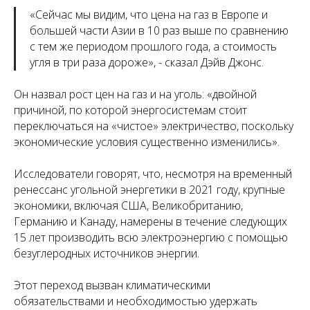
«
Сейчас мы видим, что цена на газ в Европе и
большей части Азии в 10 раз выше по сравнению
с тем же периодом прошлого года, а стоимость
угля в три раза дороже
», - сказал Дэйв Джонс.
Он назвал рост цен на газ и на уголь: «двойной
причиной, по которой энергосистемам стоит
переключаться на «чистое» электричество, поскольку
экономические условия существенно изменились».
Исследователи говорят, что, несмотря на временный
ренессанс угольной энергетики в 2021 году, крупные
экономики, включая США, Великобританию,
Германию и Канаду, намерены в течение следующих
15 лет производить всю электроэнергию с помощью
безуглеродных источников энергии.
Этот переход вызван климатическими
обязательствами и необходимостью удержать