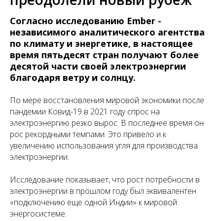
Согласно исследованию Ember -
независимого аналитического агентства
по климату и энергетике, в настоящее
время пятьдесят стран получают более
десятой части своей электроэнергии
благодаря ветру и солнцу.
По мере восстановления мировой экономики после
пандемии Ковид-19 в 2021 году спрос на
электроэнергию резко вырос. В последнее время он
рос рекордными темпами. Это привело и к
увеличению использования угля для производства
электроэнергии.
Исследование показывает, что рост потребности в
электроэнергии в прошлом году был эквивалентен
«подключению еще одной Индии» к мировой
энергосистеме.