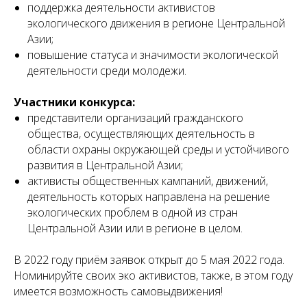
поддержка деятельности активистов
экологического движения в регионе Центральной
Азии;
повышение статуса и значимости экологической
деятельности среди молодежи.
Участники конкурса:
представители организаций гражданского
общества, осуществляющих деятельность в
области охраны окружающей среды и устойчивого
развития в Центральной Азии;
активисты общественных кампаний, движений,
деятельность которых направлена на решение
экологических проблем в одной из стран
Центральной Азии или в регионе в целом.
⠀
В 2022 году приём заявок открыт до 5 мая 2022 года.
Номинируйте своих эко активистов, также, в этом году
имеется возможность самовыдвижения!