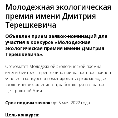
Молодежная экологическая
премия имени Дмитрия
Терешкевича
Объявлен прием заявок-номинаций для
участия в конкурсе «Молодежная
экологическая премия имени Дмитрия
Терешкевича».
Оргкомитет Молодежной экологической премии
имени Дмитрия Терешкевича приглашает вас принять
участие в конкурсе и номинировать ярких молодых
экологических активистов, работающих в странах
Центральной Азии.
Срок подачи заявок:
до 5 мая 2022 года.
Цель конкурса: