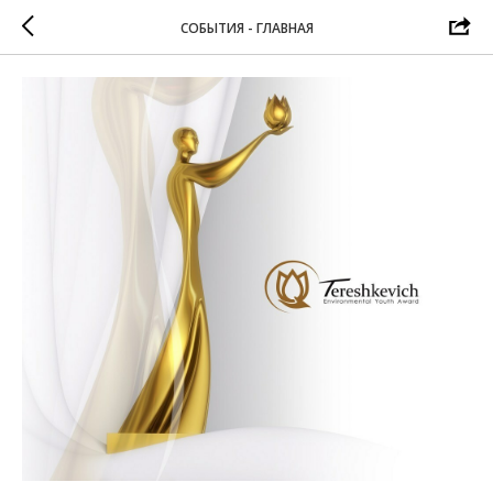
СОБЫТИЯ - ГЛАВНАЯ