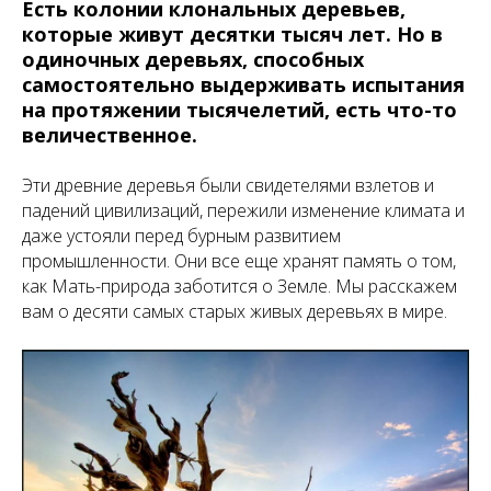
Есть колонии клональных деревьев,
которые живут десятки тысяч лет. Но в
одиночных деревьях, способных
самостоятельно выдерживать испытания
на протяжении тысячелетий, есть что-то
величественное.
Эти древние деревья были свидетелями взлетов и
падений цивилизаций, пережили изменение климата и
даже устояли перед бурным развитием
промышленности. Они все еще хранят память о том,
как Мать-природа заботится о Земле. Мы расскажем
вам о десяти самых старых живых деревьях в мире.