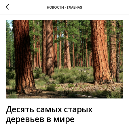
НОВОСТИ - ГЛАВНАЯ
Десять самых старых
деревьев в мире