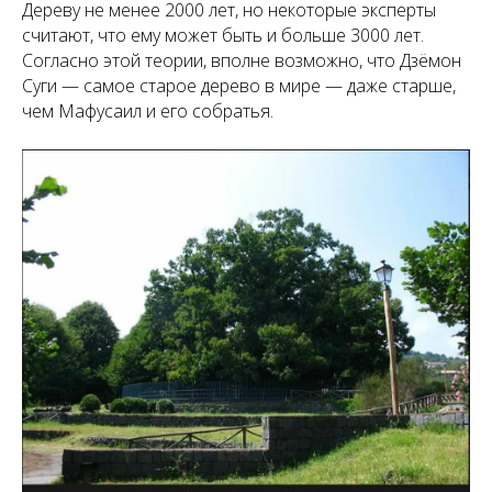
Дереву не менее 2000 лет, но некоторые эксперты
считают, что ему может быть и больше 3000 лет.
Согласно этой теории, вполне возможно, что Дзёмон
Суги — самое старое дерево в мире — даже старше,
чем Мафусаил и его собратья.