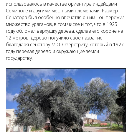
использовалось в качестве ориентира индейцами
Семиноле и другими местными племенами. Размер
Сенатора был особенно впечатляющим - он пережил
множество ураганов, в том числе и тот, что в 1925
году обломал верхушку дерева, сделав его короче на
12 метров. Дерево получило свое название
благодаря сенатору М.О. Оверстриту, который в 1927
году передал дерево и окружающие земли
государству.