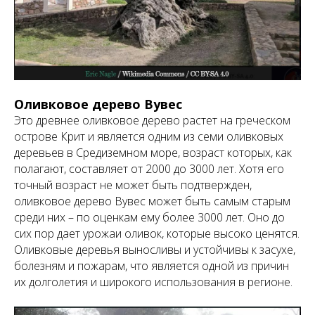
Оливковое дерево Вувес
Это древнее оливковое дерево растет на греческом
острове Крит и является одним из семи оливковых
деревьев в Средиземном море, возраст которых, как
полагают, составляет от 2000 до 3000 лет. Хотя его
точный возраст не может быть подтвержден,
оливковое дерево Вувес может быть самым старым
среди них – по оценкам ему более 3000 лет. Оно до
сих пор дает урожаи оливок, которые высоко ценятся.
Оливковые деревья выносливы и устойчивы к засухе,
болезням и пожарам, что является одной из причин
их долголетия и широкого использования в регионе.