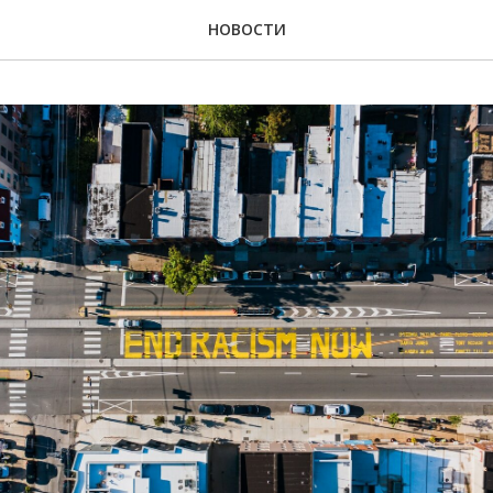
НОВОСТИ