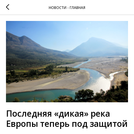
НОВОСТИ - ГЛАВНАЯ
Последняя «дикая» река
Европы теперь под защитой