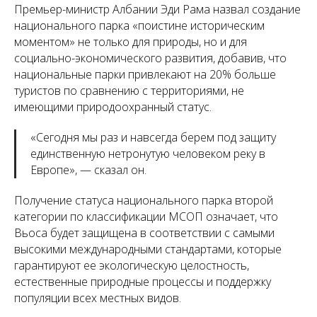
Премьер-министр Албании Эди Рама назвал создание
национального парка «поистине историческим
моментом» не только для природы, но и для
социально-экономического развития, добавив, что
национальные парки привлекают на 20% больше
туристов по сравнению с территориями, не
имеющими природоохранный статус.
«
Сегодня мы раз и навсегда берем под защиту
единственную нетронутую человеком реку в
Европе
», — сказал он.
Получение статуса национального парка второй
категории по классификации МСОП означает, что
Вьоса будет защищена в соответствии с самыми
высокими международными стандартами, которые
гарантируют ее экологическую целостность,
естественные природные процессы и поддержку
популяции всех местных видов.